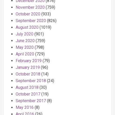
December 2020
(876)
November 2020
(759)
October 2020
(933)
September 2020
(826)
August 2020
(1019)
July 2020
(901)
June 2020
(759)
May 2020
(798)
April 2020
(729)
February 2019
(79)
January 2019
(96)
October 2018
(14)
September 2018
(24)
August 2018
(30)
October 2017
(19)
September 2017
(8)
May 2016
(8)
April 2016
(26)