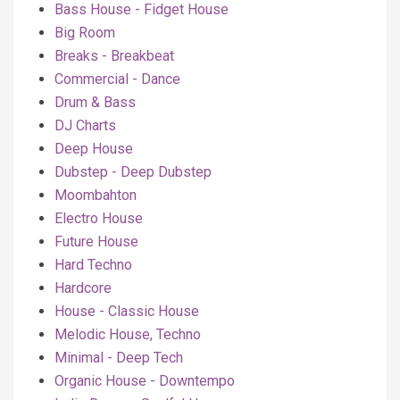
Bass House - Fidget House
Big Room
Breaks - Breakbeat
Commercial - Dance
Drum & Bass
DJ Charts
Deep House
Dubstep - Deep Dubstep
Moombahton
Electro House
Future House
Hard Techno
Hardcore
House - Classic House
Melodic House, Techno
Minimal - Deep Tech
Organic House - Downtempo