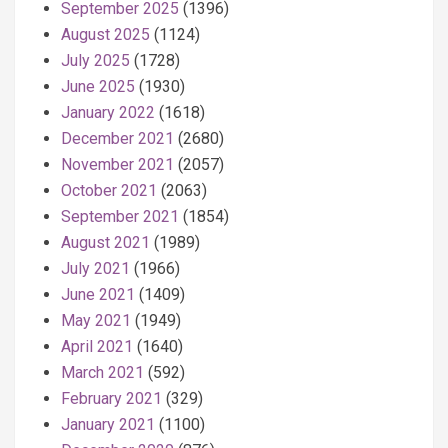
September 2025
(1396)
August 2025
(1124)
July 2025
(1728)
June 2025
(1930)
January 2022
(1618)
December 2021
(2680)
November 2021
(2057)
October 2021
(2063)
September 2021
(1854)
August 2021
(1989)
July 2021
(1966)
June 2021
(1409)
May 2021
(1949)
April 2021
(1640)
March 2021
(592)
February 2021
(329)
January 2021
(1100)