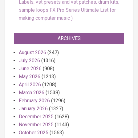
Labels, vst presets and vst patches, drum kits,
sample loops FX Pro Series Ultimate List for
making computer music
ARCHIVES
August 2026
(247)
July 2026
(1316)
June 2026
(908)
May 2026
(1213)
April 2026
(1208)
March 2026
(1538)
February 2026
(1296)
January 2026
(1327)
December 2025
(1628)
November 2025
(1143)
October 2025
(1563)