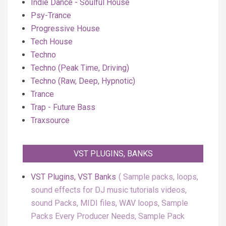
Indie Dance - Soulful House
Psy-Trance
Progressive House
Tech House
Techno
Techno (Peak Time, Driving)
Techno (Raw, Deep, Hypnotic)
Trance
Trap - Future Bass
Traxsource
VST PLUGINS, BANKS
VST Plugins, VST Banks
Sample packs, loops,
sound effects for DJ music tutorials videos,
sound Packs, MIDI files, WAV loops, Sample
Packs Every Producer Needs, Sample Pack