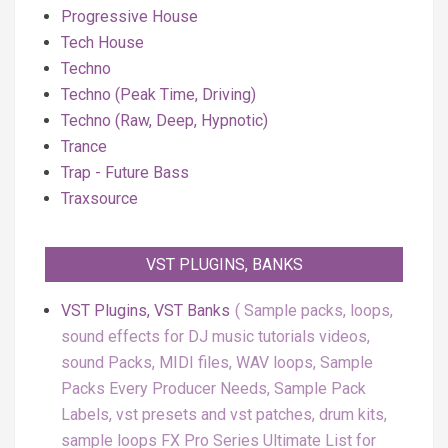
Progressive House
Tech House
Techno
Techno (Peak Time, Driving)
Techno (Raw, Deep, Hypnotic)
Trance
Trap - Future Bass
Traxsource
VST PLUGINS, BANKS
VST Plugins, VST Banks
Sample packs, loops,
sound effects for DJ music tutorials videos,
sound Packs, MIDI files, WAV loops, Sample
Packs Every Producer Needs, Sample Pack
Labels, vst presets and vst patches, drum kits,
sample loops FX Pro Series Ultimate List for