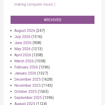
making computer music
ARCHIVES
August 2026
(247)
July 2026
(1316)
June 2026
(908)
May 2026
(1213)
April 2026
(1208)
March 2026
(1538)
February 2026
(1296)
January 2026
(1327)
December 2025
(1628)
November 2025
(1143)
October 2025
(1563)
September 2025
(1396)
August 2025
(1124)