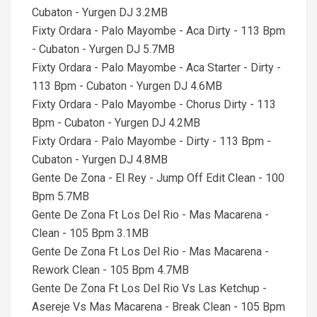
Cubaton - Yurgen DJ 3.2MB
Fixty Ordara - Palo Mayombe - Aca Dirty - 113 Bpm
- Cubaton - Yurgen DJ 5.7MB
Fixty Ordara - Palo Mayombe - Aca Starter - Dirty -
113 Bpm - Cubaton - Yurgen DJ 4.6MB
Fixty Ordara - Palo Mayombe - Chorus Dirty - 113
Bpm - Cubaton - Yurgen DJ 4.2MB
Fixty Ordara - Palo Mayombe - Dirty - 113 Bpm -
Cubaton - Yurgen DJ 4.8MB
Gente De Zona - El Rey - Jump Off Edit Clean - 100
Bpm 5.7MB
Gente De Zona Ft Los Del Rio - Mas Macarena -
Clean - 105 Bpm 3.1MB
Gente De Zona Ft Los Del Rio - Mas Macarena -
Rework Clean - 105 Bpm 4.7MB
Gente De Zona Ft Los Del Rio Vs Las Ketchup -
Asereje Vs Mas Macarena - Break Clean - 105 Bpm