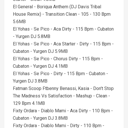
El General - Boriqua Anthem (DJ Davis Tribal
House Remix) - Transition Clean - 105 - 130 Bpm
5.6MB
El Yohas - Se Pico - Aca Dirty - 115 Bpm - Cubaton
- Yurgen DJ 5.8MB
El Yohas - Se Pico - Aca Starter - Dirty - 115 Bpm -
Cubaton - Yurgen DJ 5.9MB
El Yohas - Se Pico - Chorus Dirty - 115 Bpm -
Cubaton - Yurgen DJ 4.1MB
El Yohas - Se Pico - Dirty - 115 Bpm - Cubaton -
Yurgen DJ 3.8MB
Fatman Scoop Ftbenny Benassi, Kasia - Don't Stop
The Madness Vs Satisfaction - Mashup - Clean -
129 Bpm 4.1MB
Fixty Ordara - Diablo Mami - Aca Dirty - 110 Bpm -
Cubaton - Yurgen DJ 3.8MB
Fixty Ordara - Diablo Mami - Dirty - 110 Bpm -