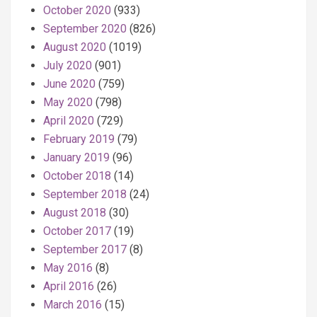
October 2020
(933)
September 2020
(826)
August 2020
(1019)
July 2020
(901)
June 2020
(759)
May 2020
(798)
April 2020
(729)
February 2019
(79)
January 2019
(96)
October 2018
(14)
September 2018
(24)
August 2018
(30)
October 2017
(19)
September 2017
(8)
May 2016
(8)
April 2016
(26)
March 2016
(15)