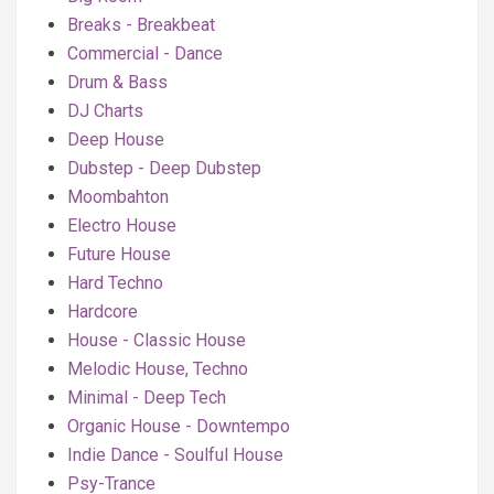
Breaks - Breakbeat
Commercial - Dance
Drum & Bass
DJ Charts
Deep House
Dubstep - Deep Dubstep
Moombahton
Electro House
Future House
Hard Techno
Hardcore
House - Classic House
Melodic House, Techno
Minimal - Deep Tech
Organic House - Downtempo
Indie Dance - Soulful House
Psy-Trance