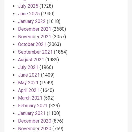
July 2025
(1728)
June 2025
(1930)
January 2022
(1618)
December 2021
(2680)
November 2021
(2057)
October 2021
(2063)
September 2021
(1854)
August 2021
(1989)
July 2021
(1966)
June 2021
(1409)
May 2021
(1949)
April 2021
(1640)
March 2021
(592)
February 2021
(329)
January 2021
(1100)
December 2020
(876)
November 2020
(759)