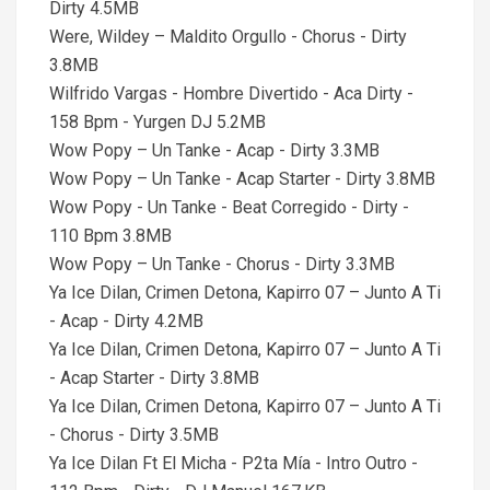
Dirty 4.5MB
Were, Wildey – Maldito Orgullo - Chorus - Dirty
3.8MB
Wilfrido Vargas - Hombre Divertido - Aca Dirty -
158 Bpm - Yurgen DJ 5.2MB
Wow Popy – Un Tanke - Acap - Dirty 3.3MB
Wow Popy – Un Tanke - Acap Starter - Dirty 3.8MB
Wow Popy - Un Tanke - Beat Corregido - Dirty -
110 Bpm 3.8MB
Wow Popy – Un Tanke - Chorus - Dirty 3.3MB
Ya Ice Dilan, Crimen Detona, Kapirro 07 – Junto A Ti
- Acap - Dirty 4.2MB
Ya Ice Dilan, Crimen Detona, Kapirro 07 – Junto A Ti
- Acap Starter - Dirty 3.8MB
Ya Ice Dilan, Crimen Detona, Kapirro 07 – Junto A Ti
- Chorus - Dirty 3.5MB
Ya Ice Dilan Ft El Micha - P2ta Mía - Intro Outro -